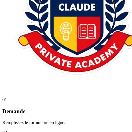
01
Demande
Remplissez le formulaire en ligne.