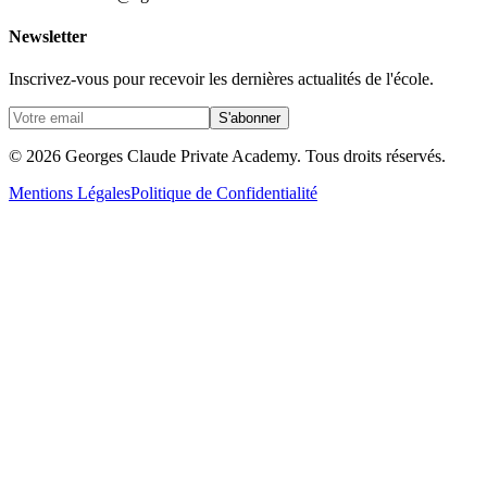
Newsletter
Inscrivez-vous pour recevoir les dernières actualités de l'école.
S'abonner
© 2026 Georges Claude Private Academy.
Tous droits réservés.
Mentions Légales
Politique de Confidentialité