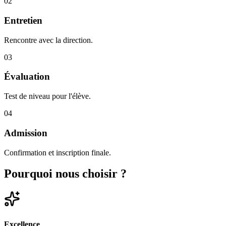
02
Entretien
Rencontre avec la direction.
03
Évaluation
Test de niveau pour l'élève.
04
Admission
Confirmation et inscription finale.
Pourquoi nous choisir ?
Excellence