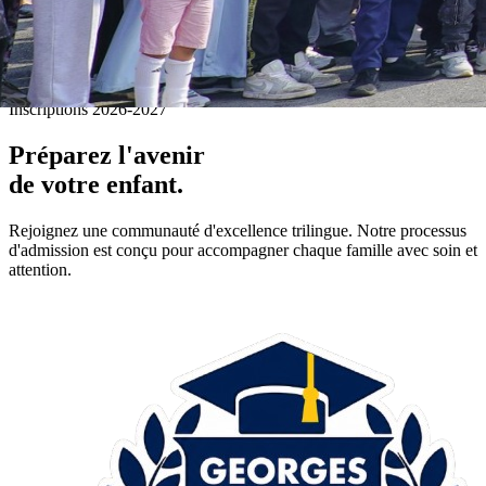
Inscriptions 2026-2027
Préparez l'avenir
de votre enfant.
Rejoignez une communauté d'excellence trilingue. Notre processus
d'admission est conçu pour accompagner chaque famille avec soin et
attention.