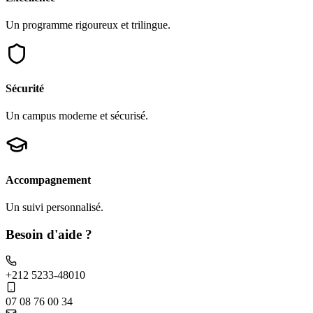
Un programme rigoureux et trilingue.
Sécurité
Un campus moderne et sécurisé.
Accompagnement
Un suivi personnalisé.
Besoin d'aide ?
+212 5233-48010
07 08 76 00 34