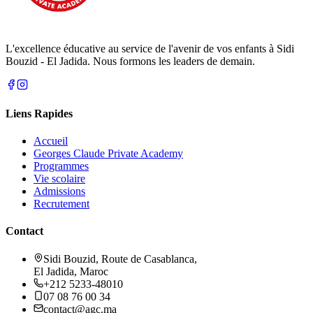
L'excellence éducative au service de l'avenir de vos enfants à Sidi
Bouzid - El Jadida. Nous formons les leaders de demain.
Liens Rapides
Accueil
Georges Claude Private Academy
Programmes
Vie scolaire
Admissions
Recrutement
Contact
Sidi Bouzid, Route de Casablanca,
El Jadida, Maroc
+212 5233-48010
07 08 76 00 34
contact@agc.ma