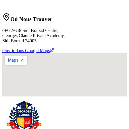
Où Nous Trouver
6FG2+G8 Sidi Bouzid Centre,
Georges Claude Private Academy,
Sidi Bouzid 24005
Ouvrir dans Google Maps