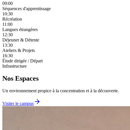
09:00
Séquences d'apprentissage
10:30
Récréation
11:00
Langues étrangères
12:30
Déjeuner & Détente
13:30
Ateliers & Projets
16:30
Étude dirigée / Départ
Infrastructure
Nos Espaces
Un environnement propice à la concentration et à la découverte.
Visiter le campus