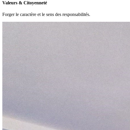
Valeurs & Citoyenneté
Forger le caractère et le sens des responsabilités.