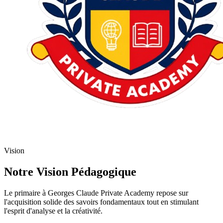
Vision
Notre Vision Pédagogique
Le primaire à Georges Claude Private Academy repose sur
l'acquisition solide des savoirs fondamentaux tout en stimulant
l'esprit d'analyse et la créativité.