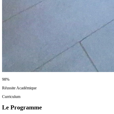
98%
Réussite Académique
Curriculum
Le Programme