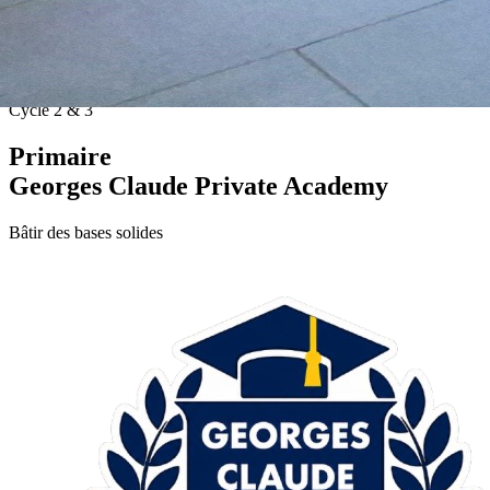
Cycle 2 & 3
Primaire
Georges Claude Private Academy
Bâtir des bases solides