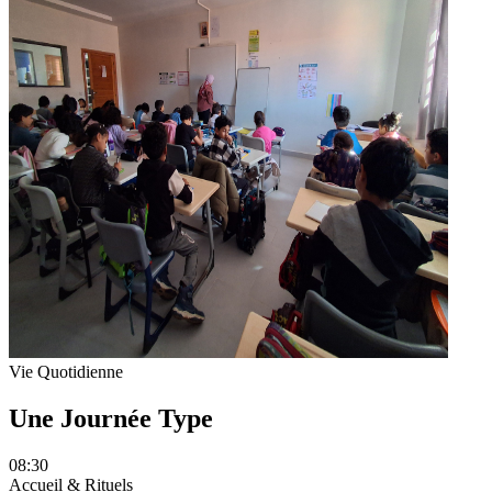
Vie Quotidienne
Une Journée Type
08:30
Accueil & Rituels