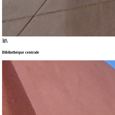
Bibliothèque centrale