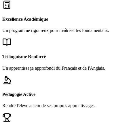
Excellence Académique
Un programme rigoureux pour maîtriser les fondamentaux.
Trilinguisme Renforcé
Un apprentissage approfondi du Français et de l'Anglais.
Pédagogie Active
Rendre l'élève acteur de ses propres apprentissages.