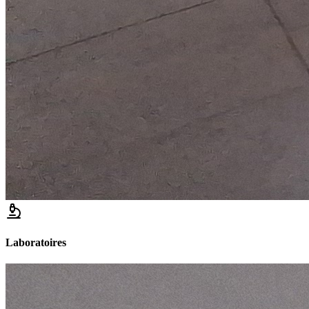
Laboratoires